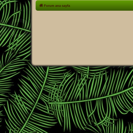
Forum ana sayfa