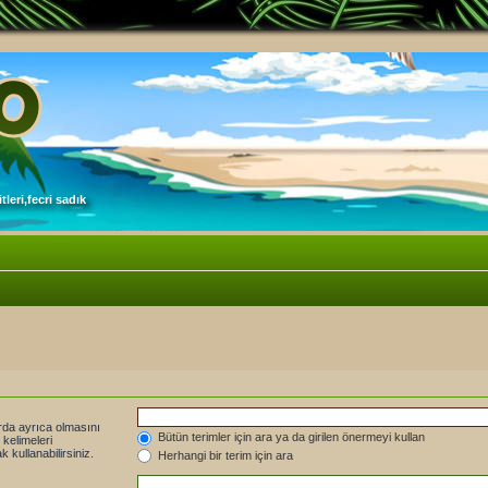
leri,fecri sadık
rda ayrıca olmasını
Bütün terimler için ara ya da girilen önermeyi kullan
kelimeleri
k kullanabilirsiniz.
Herhangi bir terim için ara