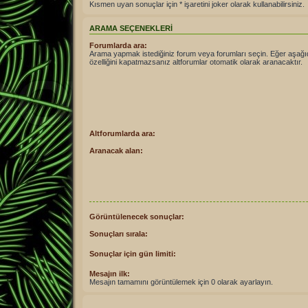
Kısmen uyan sonuçlar için * işaretini joker olarak kullanabilirsiniz.
ARAMA SEÇENEKLERI
Forumlarda ara:
Arama yapmak istediğiniz forum veya forumları seçin. Eğer aşağıd
özelliğini kapatmazsanız altforumlar otomatik olarak aranacaktır.
Altforumlarda ara:
Aranacak alan:
Görüntülenecek sonuçlar:
Sonuçları sırala:
Sonuçlar için gün limiti:
Mesajın ilk:
Mesajın tamamını görüntülemek için 0 olarak ayarlayın.