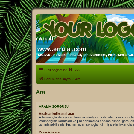
www.errufai.com
Tasavvuf, Rufailik, Tarikatlar, ilim,Astronomi, Fıkıh,Namaz vakit
Hızlı bağlantılar
SSS
Forum ana sayfa
Ara
Ara
ARAMA SORGUSU
Anahtar kelimeleri ara:
+
ile sonuçlarda ayrıca olmasını istediğiniz kelimeleri,
-
ile sonuçla
istemediğiniz kelimeleri ve
|
ile sonuçlarda sadece olması gereken 
tanımlayabilirsiniz. Kısmen uyan sonuçlar için * işaretini joker olara
Yazar için ara: